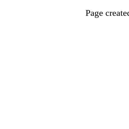
Page creat