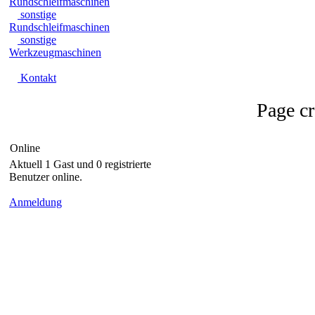
Rundschleifmaschinen
sonstige
Rundschleifmaschinen
sonstige
Werkzeugmaschinen
Kontakt
Page c
Online
Aktuell 1 Gast und 0 registrierte
Benutzer online.
Anmeldung