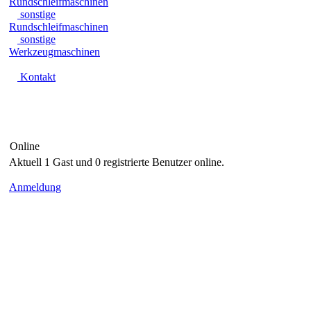
Rundschleifmaschinen
sonstige
Rundschleifmaschinen
sonstige
Werkzeugmaschinen
Kontakt
Online
Aktuell 1 Gast und 0 registrierte Benutzer online.
Anmeldung